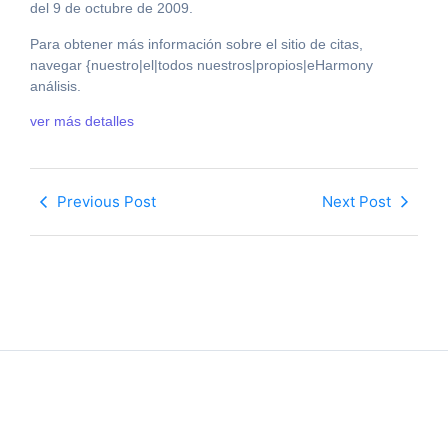
del 9 de octubre de 2009.
Para obtener más información sobre el sitio de citas,
navegar {nuestro|el|todos nuestros|propios|eHarmony
análisis.
ver más detalles
Previous Post
Next Post