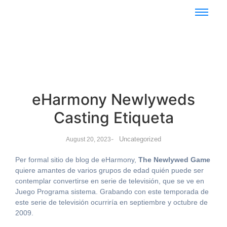
eHarmony Newlyweds
Casting Etiqueta
-
Uncategorized
August 20, 2023
Per formal sitio de blog de eHarmony,
The Newlywed Game
quiere amantes de varios grupos de edad quién puede ser
contemplar convertirse en serie de televisión, que se ve en
Juego Programa sistema. Grabando con este temporada de
este serie de televisión ocurriría en septiembre y octubre de
2009.